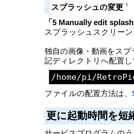
†
スプラッシュの変更
「5 Manually edit splash
スプラッシュスクリーン
独自の画像・動画をスプ
記ディレクトリへ配置し
/home/pi/RetroPi
ファイルの配置方法は、
更に起動時間を短
サービスプログラムのう