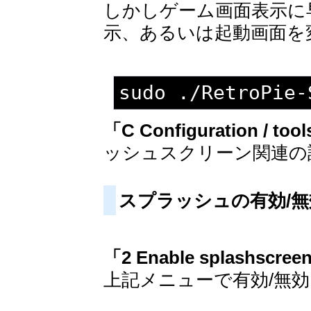
しかしゲーム画面表示に
示、あるいは起動画面を
sudo ./RetroPie-
「C Configuration / to
ッシュスクリーン関連の
スプラッシュの有効/
「2 Enable splashscree
上記メニューで有効/無