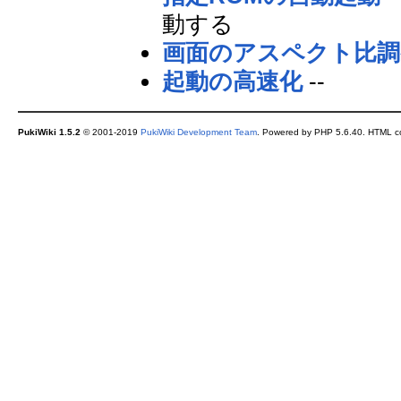
動する
画面のアスペクト比調
起動の高速化
--
PukiWiki 1.5.2
© 2001-2019
PukiWiki Development Team
. Powered by PHP 5.6.40. HTML co